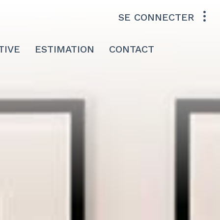
SE CONNECTER
TIVE
ESTIMATION
CONTACT