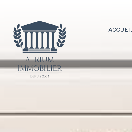
ACCUEI