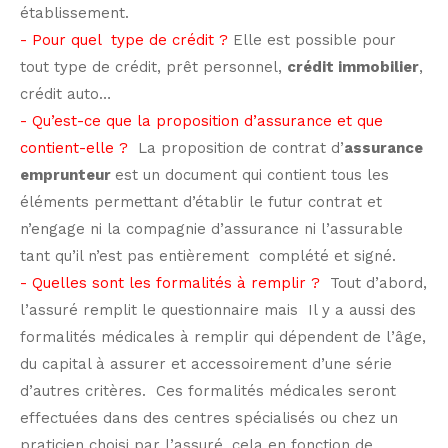
établissement.
- Pour quel type de crédit ?
Elle est possible pour
tout type de crédit, prêt personnel,
crédit immobilier
,
crédit auto…
-
Qu’est-ce que la proposition d’assurance et que
contient-elle ?
La proposition de contrat d’
assurance
emprunteur
est un document qui contient tous les
éléments permettant d’établir le futur contrat et
n’engage ni la compagnie d’assurance ni l’assurable
tant qu’il n’est pas entièrement complété et signé.
- Quelles sont les formalités à remplir ?
Tout d’abord,
l’assuré remplit le questionnaire mais Il y a aussi des
formalités médicales à remplir qui dépendent de l’âge,
du capital à assurer et accessoirement d’une série
d’autres critères. Ces formalités médicales seront
effectuées dans des centres spécialisés ou chez un
praticien choisi par l’assuré, cela en fonction de