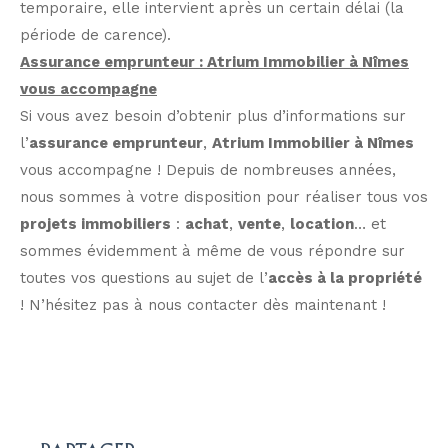
temporaire, elle intervient après un certain délai (la
période de carence).
Assurance emprunteur : Atrium Immobilier à Nîmes
vous accompagne
Si vous avez besoin d’obtenir plus d’informations sur
l’
assurance emprunteur
,
Atrium Immobilier à Nîmes
vous accompagne ! Depuis de nombreuses années,
nous sommes à votre disposition pour réaliser tous vos
projets immobiliers
:
achat
,
vente
,
location
… et
sommes évidemment à même de vous répondre sur
toutes vos questions au sujet de l’
accès à la propriété
! N’hésitez pas à nous contacter dès maintenant !