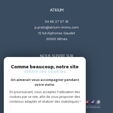
ATRIUM
04 66 27 07 16
p.prats@atrium-immo.com
12 bd Alphonse Daudet
30000
nîmes
NOUS SUIVRE SUR
Comme beaucoup, notre site
utilise les cookies
On aimerait vous accompagner pendant
votre visite.
En poursuivant, vous acceptez l'utilisation des
ADHÉRENTS
cookies par ce site, afin de vous proposer des
contenus adaptés et réaliser des statistiques !