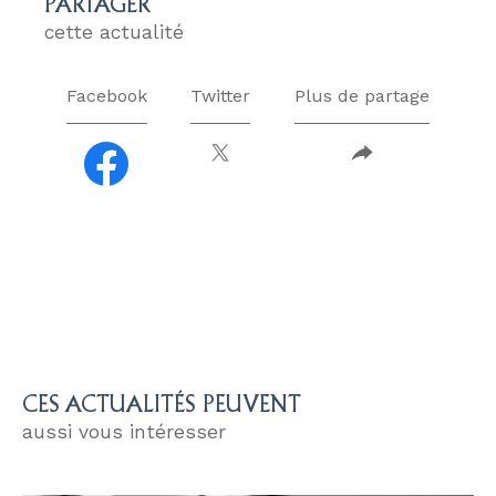
PARTAGER
cette actualité
Facebook
Twitter
Plus de partage
CES ACTUALITÉS PEUVENT
aussi vous intéresser