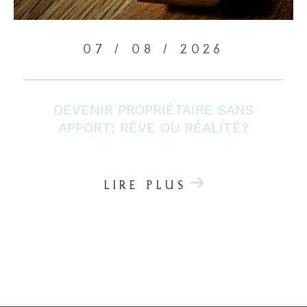
07 / 08 / 2026
DEVENIR PROPRIÉTAIRE SANS
APPORT: RÊVE OU RÉALITÉ?
LIRE PLUS