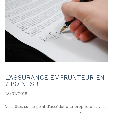
L’ASSURANCE EMPRUNTEUR EN
7 POINTS !
18/01/2019
Vous êtes sur le point d’accéder à la propriété et vous