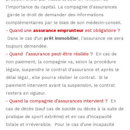
l’importance du capital. La compagnie d’assurances
garde le droit de demander des informations
complémentaires par le biais de son médecin-conseil.
- Quand une
assurance emprunteur
est obligatoire ?
Dans le cas d’un
prêt immobilier
, l’assurance vie sera
toujours demandée.
- Quand l’assurance peut-être résiliée ?
En cas de
non paiement, la compagnie va, selon la procédure
légale, suspendre le contrat d’assurance et après le
délai légal , elle pourra résilier le contrat. Si le
paiement intervient avant la suspension, le contrat
restera en vigueur.
- Quand la compagnie d’assurances intervient ?
En
cas de décès (sauf cas de suicide ou décès à la suite de
pratique de sport extrême) et en cas d’incapacité
totale et irréversible. Pour le cas d’une incapacité