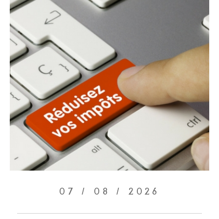
07 / 08 / 2026