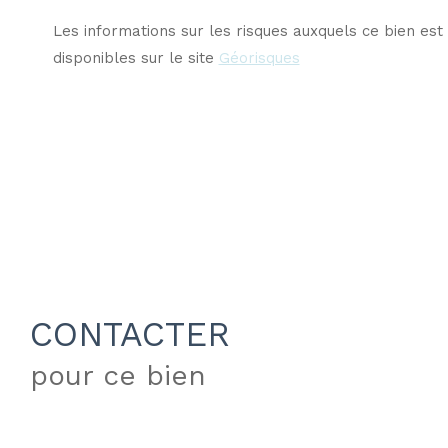
Les informations sur les risques auxquels ce bien est
disponibles sur le site
Géorisques
CONTACTER
pour ce bien