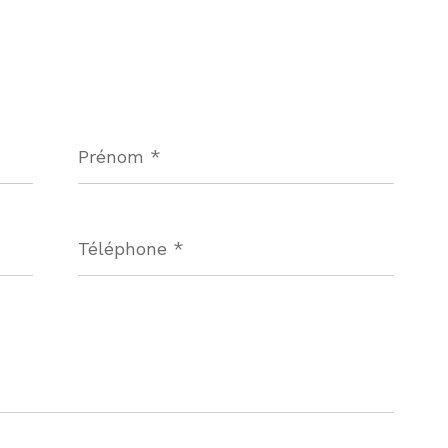
Prénom
*
Téléphone
*