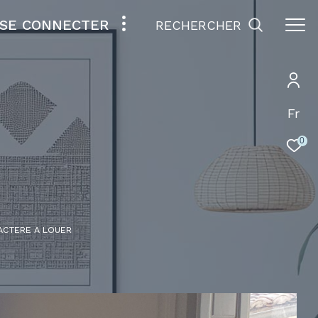
SE CONNECTER
RECHERCHER
Fr
0
RACTERE A LOUER