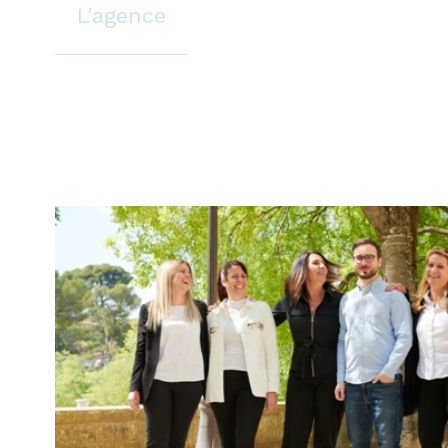
L'agence