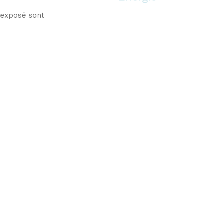
 exposé sont