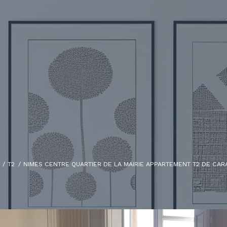
T2
NIMES CENTRE QUARTIER DE LA MAIRIE APPARTEMENT T2 DE CA