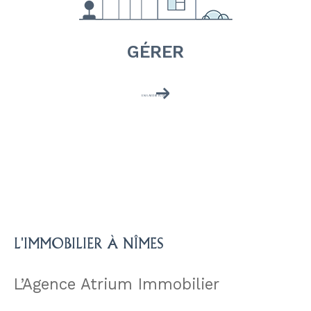
GÉRER
EN SAVOIR PLUS
L'IMMOBILIER À NÎMES
L’Agence Atrium Immobilier