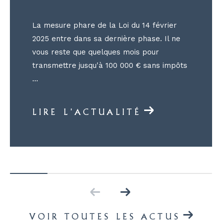
La mesure phare de la Loi du 14 février
2025 entre dans sa dernière phase. Il ne
vous reste que quelques mois pour
transmettre jusqu'à 100 000 € sans impôts
...
LIRE L'ACTUALITÉ
VOIR TOUTES LES ACTUS