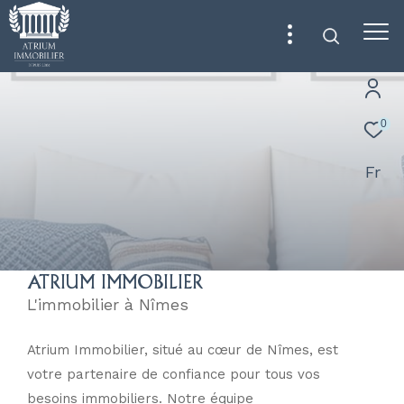
0
Fr
ATRIUM IMMOBILIER
L'immobilier à Nîmes
Atrium Immobilier, situé au cœur de Nîmes, est
votre partenaire de confiance pour tous vos
besoins immobiliers. Notre équipe