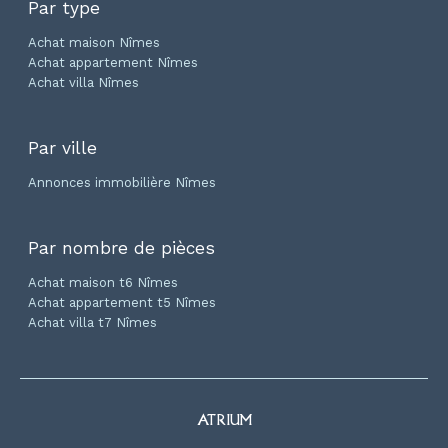
Par type
Achat maison Nîmes
Achat appartement Nîmes
Achat villa Nîmes
Par ville
Annonces immobilière Nîmes
Par nombre de pièces
Achat maison t6 Nîmes
Achat appartement t5 Nîmes
Achat villa t7 Nîmes
ATRIUM