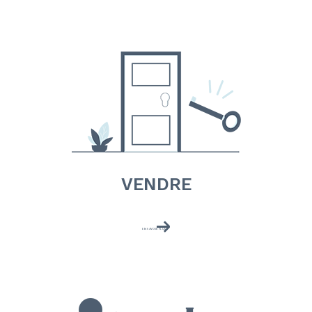
VENDRE
EN SAVOIR PLUS