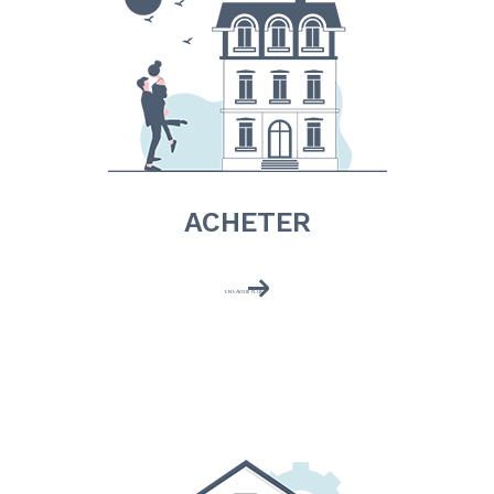
ACHETER
EN SAVOIR PLUS