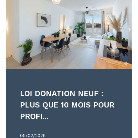
LOI DONATION NEUF :
PLUS QUE 10 MOIS POUR
PROFI...
05/02/2026