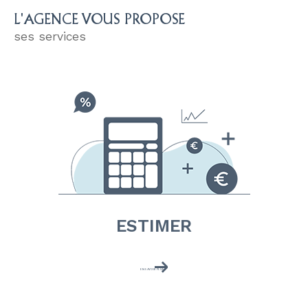
L'AGENCE VOUS PROPOSE
ses services
ESTIMER
EN SAVOIR PLUS