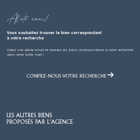
Alerte email
vous souhaitez trouver le bien correspondant
à votre recherche
Créez une alerte email et recevez les biens correspondants à votre recherche
dans votre boîte mail !
CONFIEZ-NOUS VOTRE RECHERCHE
LES AUTRES BIENS
PROPOSÉS PAR L'AGENCE