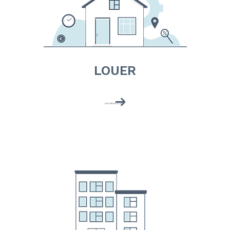
LOUER
EN SAVOIR PLUS